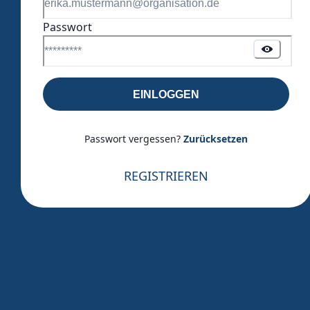
Passwort
EINLOGGEN
Passwort vergessen?
Zurücksetzen
REGISTRIEREN