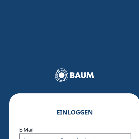
EINLOGGEN
E-Mail