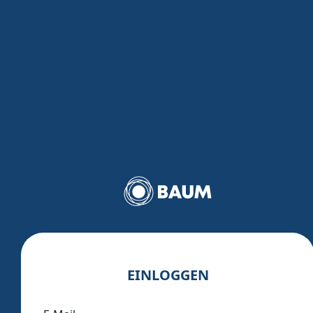
EINLOGGEN