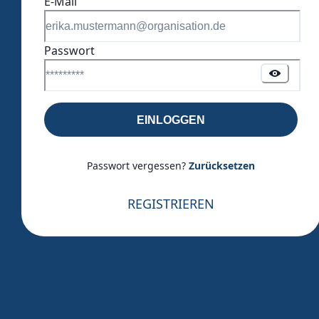
E-Mail
Passwort
EINLOGGEN
Passwort vergessen?
Zurücksetzen
REGISTRIEREN